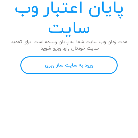
پایان اعتبار وب
سایت
مدت زمان وب سایت شما به پایان رسیده است. برای تمدید
سایت خودتان وارد وبزی شوید.
ورود به سایت ساز وبزی