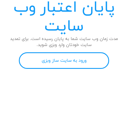
پایان اعتبار وب
سایت
مدت زمان وب سایت شما به پایان رسیده است. برای تمدید
سایت خودتان وارد وبزی شوید.
ورود به سایت ساز وبزی