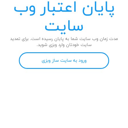
پایان اعتبار وب
سایت
مدت زمان وب سایت شما به پایان رسیده است. برای تمدید
سایت خودتان وارد وبزی شوید.
ورود به سایت ساز وبزی