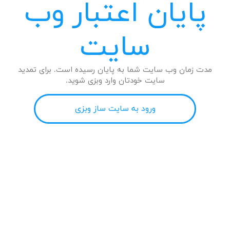
پایان اعتبار وب
سایت
مدت زمان وب سایت شما به پایان رسیده است. برای تمدید
سایت خودتان وارد وبزی شوید.
ورود به سایت ساز وبزی