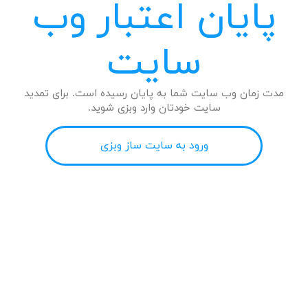
پایان اعتبار وب
سایت
مدت زمان وب سایت شما به پایان رسیده است. برای تمدید
سایت خودتان وارد وبزی شوید.
ورود به سایت ساز وبزی