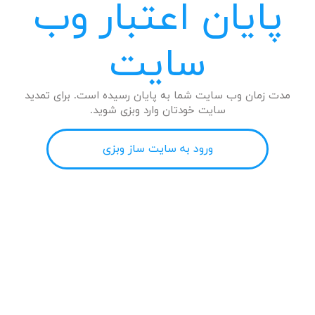
پایان اعتبار وب
سایت
مدت زمان وب سایت شما به پایان رسیده است. برای تمدید
سایت خودتان وارد وبزی شوید.
ورود به سایت ساز وبزی