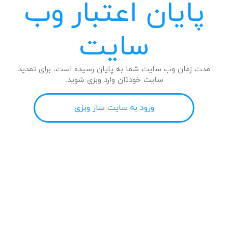
پایان اعتبار وب
سایت
مدت زمان وب سایت شما به پایان رسیده است. برای تمدید
سایت خودتان وارد وبزی شوید.
ورود به سایت ساز وبزی