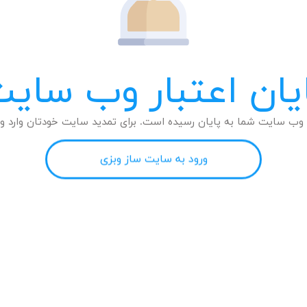
یان اعتبار وب سای
وب سایت شما به پایان رسیده است. برای تمدید سایت خودتان وارد وب
ورود به سایت ساز وبزی