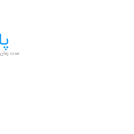
پا
مدت زمان 