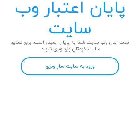
پایان اعتبار وب
سایت
مدت زمان وب سایت شما به پایان رسیده است. برای تمدید
سایت خودتان وارد وبزی شوید.
ورود به سایت ساز وبزی