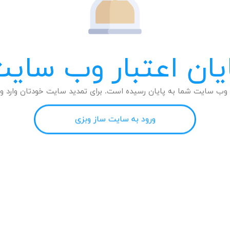
یان اعتبار وب سای
وب سایت شما به پایان رسیده است. برای تمدید سایت خودتان وارد وب
ورود به سایت ساز وبزی