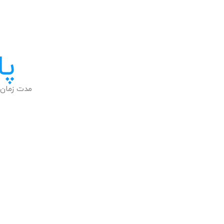
پا
مدت زمان 