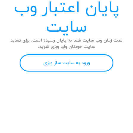
پایان اعتبار وب
سایت
مدت زمان وب سایت شما به پایان رسیده است. برای تمدید
سایت خودتان وارد وبزی شوید.
ورود به سایت ساز وبزی