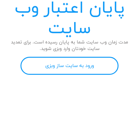
پایان اعتبار وب
سایت
مدت زمان وب سایت شما به پایان رسیده است. برای تمدید
سایت خودتان وارد وبزی شوید.
ورود به سایت ساز وبزی