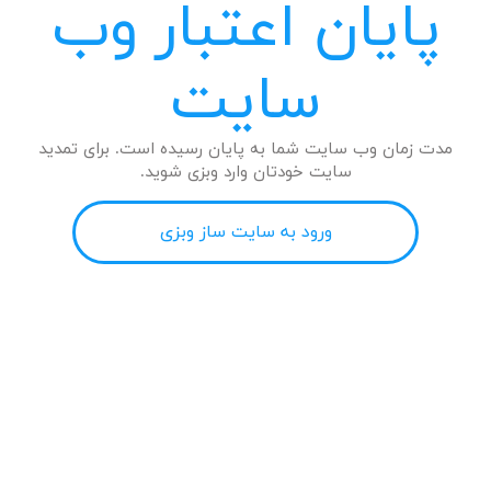
پایان اعتبار وب
سایت
مدت زمان وب سایت شما به پایان رسیده است. برای تمدید
سایت خودتان وارد وبزی شوید.
ورود به سایت ساز وبزی