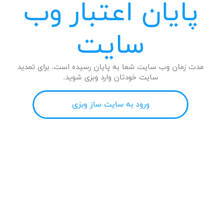
پایان اعتبار وب
سایت
مدت زمان وب سایت شما به پایان رسیده است. برای تمدید
سایت خودتان وارد وبزی شوید.
ورود به سایت ساز وبزی