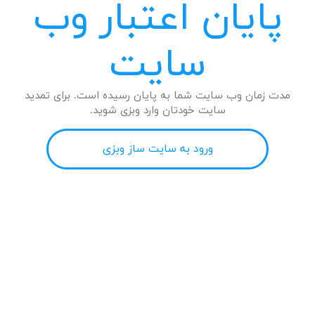
پایان اعتبار وب
سایت
مدت زمان وب سایت شما به پایان رسیده است. برای تمدید
سایت خودتان وارد وبزی شوید.
ورود به سایت ساز وبزی